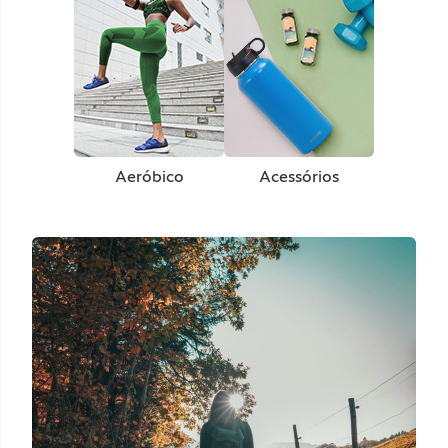
Aeróbico
Acessórios