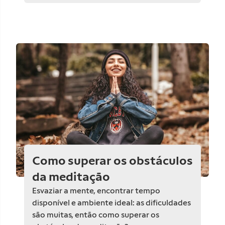
Como superar os obstáculos
da meditação
Esvaziar a mente, encontrar tempo
disponível e ambiente ideal: as dificuldades
são muitas, então como superar os