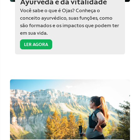
Ayurveda e da vitalidade
Você sabe o que é Ojas? Conheça o
conceito ayurvédico, suas funções, como
são formados e os impactos que podem ter
em sua vida.
LER AGORA