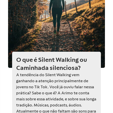
O que é Silent Walking ou
Caminhada silenciosa?
A tendência do Silent Walking vem
ganhando a atenção principalmente de
jovens no Tik Tok. Você já ouviu falar nessa
prática? Sabe o que é? A Arimo te conta
mais sobre essa atividade, e sobre sua longa
tradição. Músicas, podcasts, áudios.
Atualmente o que não faltam são sons para