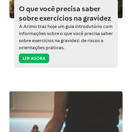
O que você precisa saber
sobre exercícios na gravidez
A Arimo traz hoje um guia introdutório com
informações sobre o que você precisa saber
sobre exercícios na gravidez: de riscos a
orientações práticas.
LER AGORA