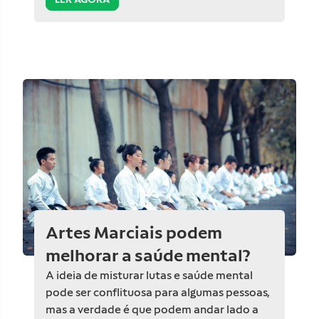
Artes Marciais podem
melhorar a saúde mental?
A ideia de misturar lutas e saúde mental
pode ser conflituosa para algumas pessoas,
mas a verdade é que podem andar lado a