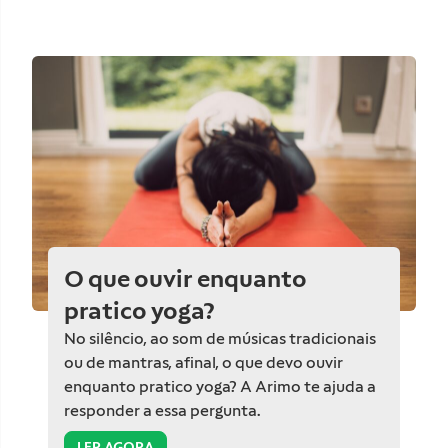
O que ouvir enquanto
pratico yoga?
No silêncio, ao som de músicas tradicionais
ou de mantras, afinal, o que devo ouvir
enquanto pratico yoga? A Arimo te ajuda a
responder a essa pergunta.
LER AGORA