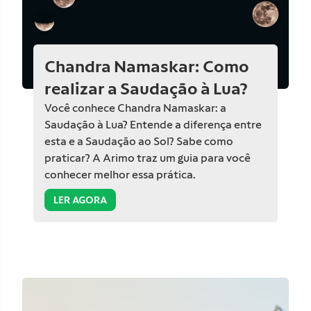
Chandra Namaskar: Como
realizar a Saudação à Lua?
Você conhece Chandra Namaskar: a
Saudação à Lua? Entende a diferença entre
esta e a Saudação ao Sol? Sabe como
praticar? A Arimo traz um guia para você
conhecer melhor essa prática.
LER AGORA