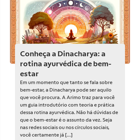
Conheça a Dinacharya: a
rotina ayurvédica de bem-
estar
Em um momento que tanto se fala sobre
bem-estar, a Dinacharya pode ser aquilo
que você procura. A Arimo traz para você
um guia introdutório com teoria e prática
dessa rotina ayurvédica. Não há dúvidas de
que o bem-estar é o assunto da vez. Seja
nas redes sociais ou nos círculos sociais,
você certamente já […]