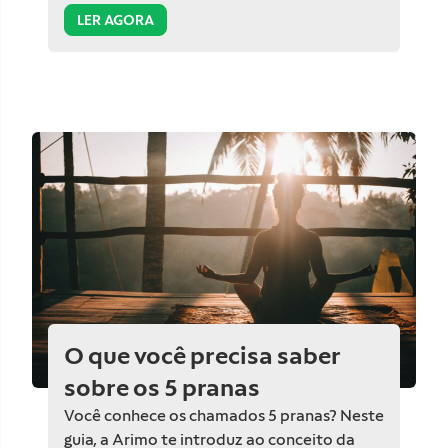
LER AGORA
O que você precisa saber
sobre os 5 pranas
Você conhece os chamados 5 pranas? Neste
guia, a Arimo te introduz ao conceito da