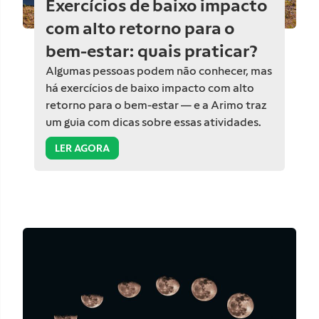
Exercícios de baixo impacto
com alto retorno para o
bem-estar: quais praticar?
Algumas pessoas podem não conhecer, mas
há exercícios de baixo impacto com alto
retorno para o bem-estar — e a Arimo traz
um guia com dicas sobre essas atividades.
LER AGORA