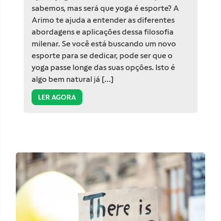
sabemos, mas será que yoga é esporte? A
Arimo te ajuda a entender as diferentes
abordagens e aplicações dessa filosofia
milenar. Se você está buscando um novo
esporte para se dedicar, pode ser que o
yoga passe longe das suas opções. Isto é
algo bem natural já […]
LER AGORA