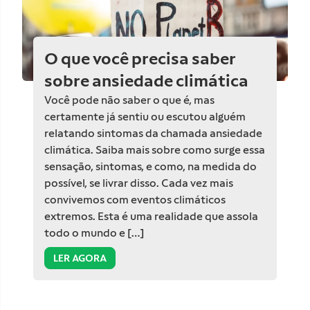
O que você precisa saber
sobre ansiedade climática
Você pode não saber o que é, mas
certamente já sentiu ou escutou alguém
relatando sintomas da chamada ansiedade
climática. Saiba mais sobre como surge essa
sensação, sintomas, e como, na medida do
possível, se livrar disso. Cada vez mais
convivemos com eventos climáticos
extremos. Esta é uma realidade que assola
todo o mundo e […]
LER AGORA