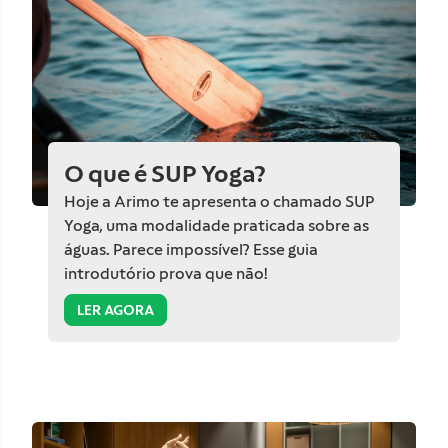
O que é SUP Yoga?
Hoje a Arimo te apresenta o chamado SUP
Yoga, uma modalidade praticada sobre as
águas. Parece impossível? Esse guia
introdutório prova que não!
LER AGORA