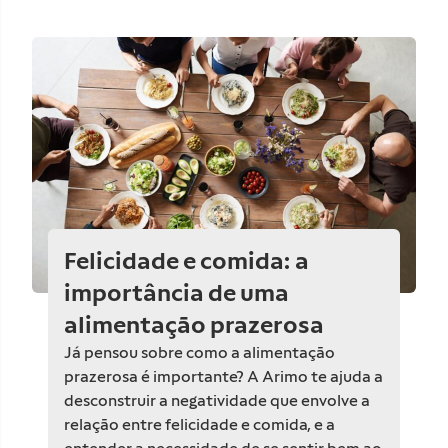
Felicidade e comida: a
importância de uma
alimentação prazerosa
Já pensou sobre como a alimentação
prazerosa é importante? A Arimo te ajuda a
desconstruir a negatividade que envolve a
relação entre felicidade e comida, e a