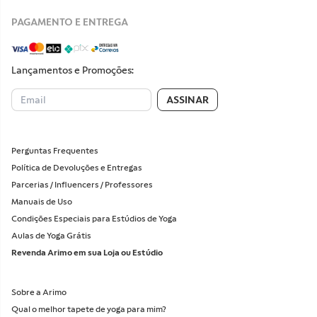
PAGAMENTO E ENTREGA
Lançamentos e Promoções:
ASSINAR
Perguntas Frequentes
Política de Devoluções e Entregas
Parcerias / Influencers / Professores
Manuais de Uso
Condições Especiais para Estúdios de Yoga
Aulas de Yoga Grátis
Revenda Arimo em sua Loja ou Estúdio
Sobre a Arimo
Qual o melhor tapete de yoga para mim?