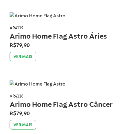
AR4119
Arimo Home Flag Astro Áries
R$79,90
VER MAIS
AR4118
Arimo Home Flag Astro Câncer
R$79,90
VER MAIS