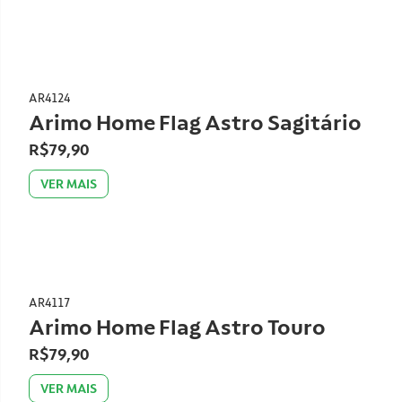
AR4124
Arimo Home Flag Astro Sagitário
R$79,90
VER MAIS
AR4117
Arimo Home Flag Astro Touro
R$79,90
VER MAIS