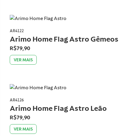
AR4122
Arimo Home Flag Astro Gêmeos
R$79,90
VER MAIS
AR4126
Arimo Home Flag Astro Leão
R$79,90
VER MAIS