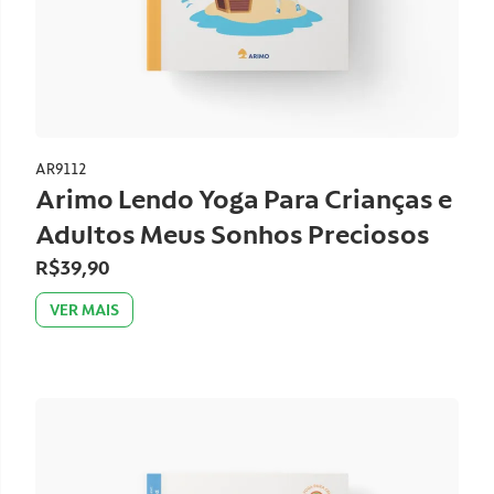
AR9112
Arimo Lendo Yoga Para Crianças e
Adultos Meus Sonhos Preciosos
R$39,90
VER MAIS