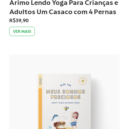
Arimo Lendo Yoga Para Crianças e
Adultos Um Casaco com 4 Pernas
R$39,90
VER MAIS