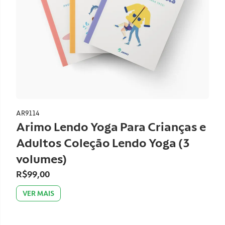
AR9114
Arimo Lendo Yoga Para Crianças e
Adultos Coleção Lendo Yoga (3
volumes)
R$99,00
VER MAIS