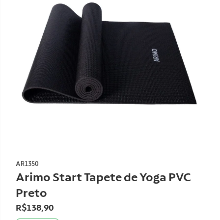
AR1350
Arimo Start Tapete de Yoga PVC
Preto
R$138,90