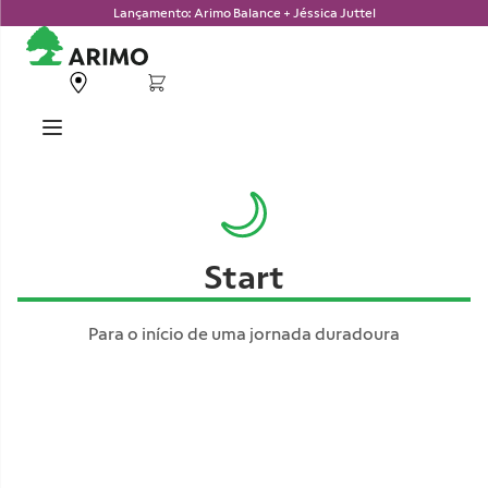
Lançamento: Arimo Balance + Jéssica Juttel
Start
Para o início de uma jornada duradoura