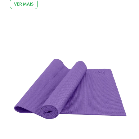
VER MAIS