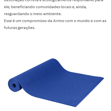
ele, beneficiando comunidades locais e, ainda,
resguardando o meio ambiente.
Esse é um compromisso da Arimo com o mundo e com as
futuras gerações.