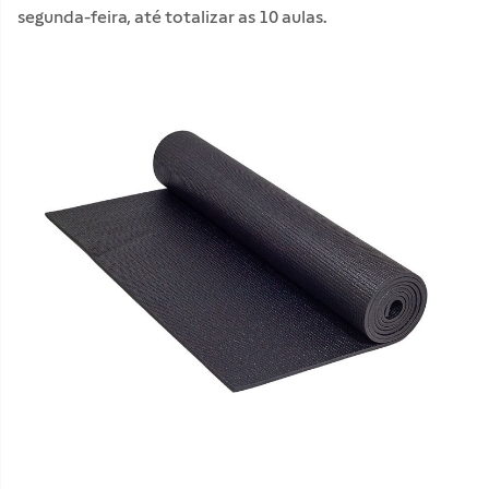
segunda-feira, até totalizar as 10 aulas.