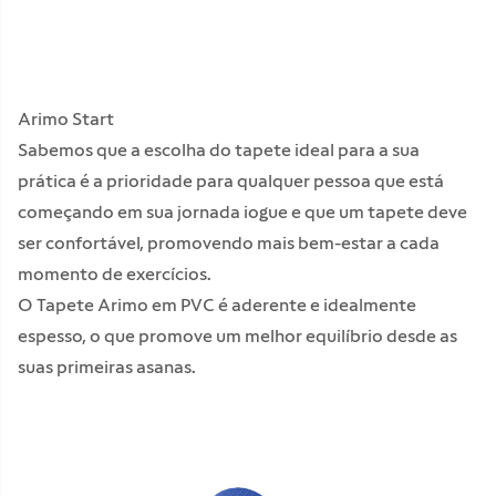
Arimo Start
Sabemos que a escolha do tapete ideal para a sua
prática é a prioridade para qualquer pessoa que está
começando em sua jornada iogue e que um tapete deve
ser confortável, promovendo mais bem-estar a cada
momento de exercícios.
O Tapete Arimo em PVC é aderente e idealmente
espesso, o que promove um melhor equilíbrio desde as
suas primeiras asanas.