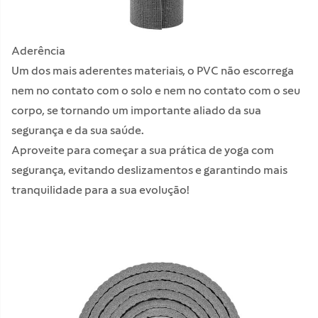
Aderência
Um dos mais aderentes materiais, o PVC não escorrega
nem no contato com o solo e nem no contato com o seu
corpo, se tornando um importante aliado da sua
segurança e da sua saúde.
Aproveite para começar a sua prática de yoga com
segurança, evitando deslizamentos e garantindo mais
tranquilidade para a sua evolução!