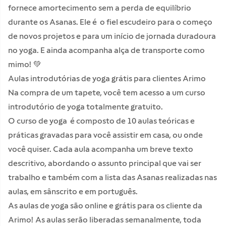
fornece amortecimento sem a perda de equilíbrio
durante os Asanas. Ele é o fiel escudeiro para o começo
de novos projetos e para um início de jornada duradoura
no yoga. E ainda acompanha alça de transporte como
mimo! 💚
Aulas introdutórias de yoga grátis para clientes Arimo
Na compra de um tapete, você tem acesso a um curso
introdutório de yoga totalmente gratuito.
O curso de yoga é composto de 10 aulas teóricas e
práticas gravadas para você assistir em casa, ou onde
você quiser. Cada aula acompanha um breve texto
descritivo, abordando o assunto principal que vai ser
trabalho e também com a lista das Asanas realizadas nas
aulas, em sânscrito e em português.
As aulas de yoga são online e grátis para os cliente da
Arimo! As aulas serão liberadas semanalmente, toda