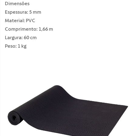
Dimensões
Espessura: 5 mm
Material: PVC
Comprimento: 1,66 m
Largura: 60 cm
Peso: 1 kg