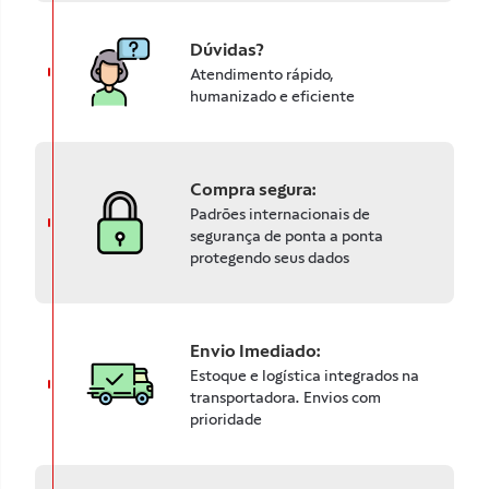
Dúvidas?
Atendimento rápido,
humanizado e eficiente
Compra segura:
Padrões internacionais de
segurança de ponta a ponta
protegendo seus dados
Envio Imediado:
Estoque e logística integrados na
transportadora. Envios com
prioridade