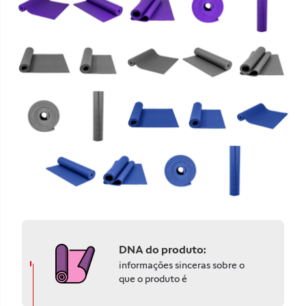
DNA do produto:
informações sinceras sobre o
que o produto é