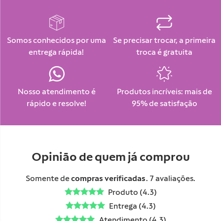
Somos conhecidos por uma
Se precisar trocar, a primeira
entrega rápida!
troca é gratuita
Nosso atendimento é
Produtos incríveis: mais de
rápido e resolve!
95% de satisfação
Opinião de quem já comprou
Somente de
compras verificadas
. 7 avaliações.
Produto (4.3)
Entrega (4.3)
Atendimento (4.3)