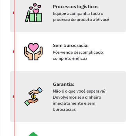
Processos logísticos
Equipe acompanha todo o
processo do produto até você
Sem burocracia:
Pós-venda descomplicado,
completo e eficaz
Garantia:
Não é o que você esperava?
Devolvemos seu dinheiro
imediatamente e sem
burocracias