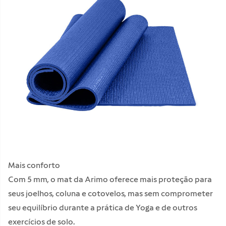
Mais conforto
Com 5 mm, o mat da Arimo oferece mais proteção para
seus joelhos, coluna e cotovelos, mas sem comprometer
seu equilíbrio durante a prática de Yoga e de outros
exercícios de solo.