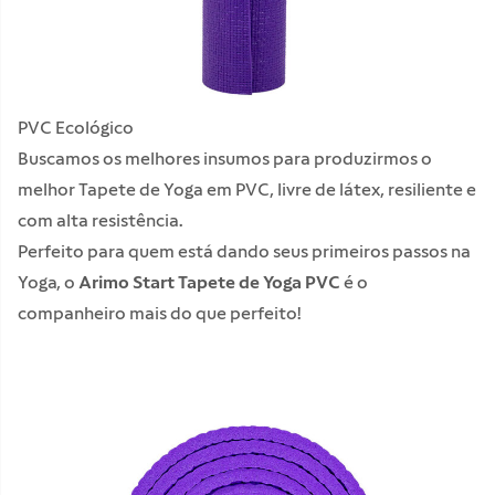
PVC Ecológico
Buscamos os melhores insumos para produzirmos o
melhor Tapete de Yoga em PVC, livre de látex, resiliente e
com alta resistência.
Perfeito para quem está dando seus primeiros passos na
Yoga, o
Arimo Start Tapete de Yoga PVC
é o
companheiro mais do que perfeito!