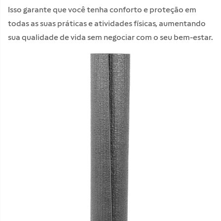
Isso garante que você tenha conforto e proteção em
todas as suas práticas e atividades físicas, aumentando
sua qualidade de vida sem negociar com o seu bem-estar.