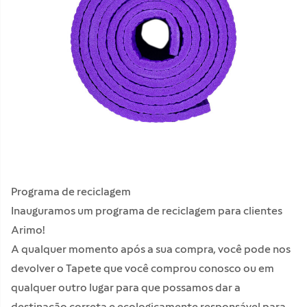
Programa de reciclagem
Inauguramos um programa de reciclagem para clientes
Arimo!
A qualquer momento após a sua compra, você pode nos
devolver o Tapete que você comprou conosco ou em
qualquer outro lugar para que possamos dar a
destinação correta e ecologicamente responsável para