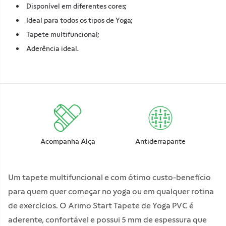
Disponível em diferentes cores;
Ideal para todos os tipos de Yoga;
Tapete multifuncional;
Aderência ideal.
Acompanha Alça
Antiderrapante
Um tapete multifuncional e com ótimo custo-benefício
para quem quer começar no yoga ou em qualquer rotina
de exercícios. O Arimo Start Tapete de Yoga PVC é
aderente, confortável e possui 5 mm de espessura que