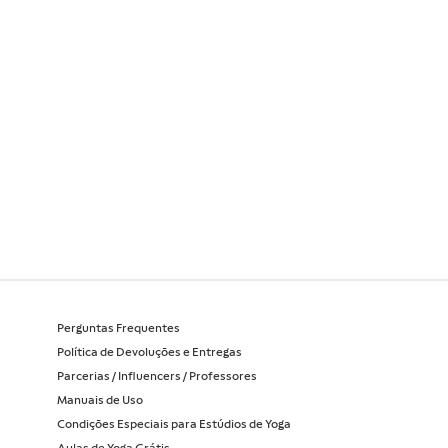
Perguntas Frequentes
Política de Devoluções e Entregas
Parcerias / Influencers / Professores
Manuais de Uso
Condições Especiais para Estúdios de Yoga