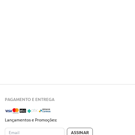
PAGAMENTO E ENTREGA
Lançamentos e Promoções:
ASSINAR