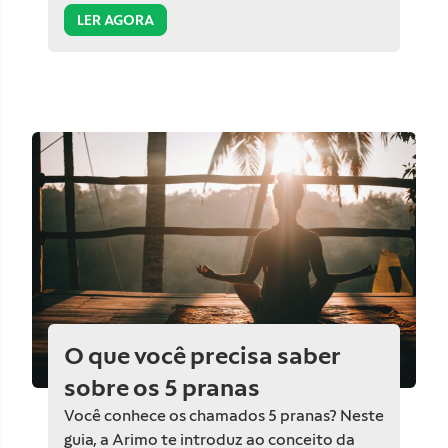
LER AGORA
O que você precisa saber
sobre os 5 pranas
Você conhece os chamados 5 pranas? Neste
guia, a Arimo te introduz ao conceito da