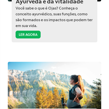
Ayurveda e da vitalidade
Você sabe o que é Ojas? Conheça o
conceito ayurvédico, suas funções, como
são formados e os impactos que podem ter
em sua vida.
LER AGORA