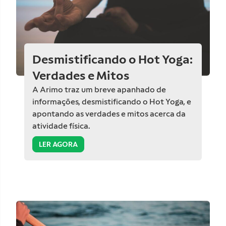
Desmistificando o Hot Yoga:
Verdades e Mitos
A Arimo traz um breve apanhado de
informações, desmistificando o Hot Yoga, e
apontando as verdades e mitos acerca da
atividade física.
LER AGORA