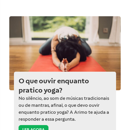
O que ouvir enquanto
pratico yoga?
No silêncio, ao som de músicas tradicionais
ou de mantras, afinal, o que devo ouvir
enquanto pratico yoga? A Arimo te ajuda a
responder a essa pergunta.
LER AGORA