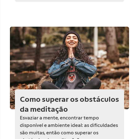
Como superar os obstáculos
da meditação
Esvaziar a mente, encontrar tempo
disponível e ambiente ideal: as dificuldades
são muitas, então como superar os