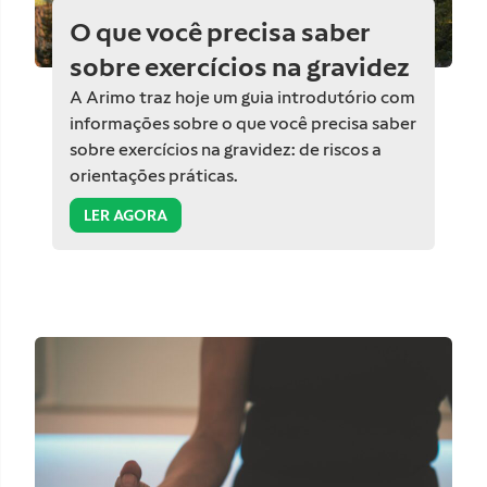
O que você precisa saber
sobre exercícios na gravidez
A Arimo traz hoje um guia introdutório com
informações sobre o que você precisa saber
sobre exercícios na gravidez: de riscos a
orientações práticas.
LER AGORA