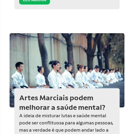
Artes Marciais podem
melhorar a saúde mental?
A ideia de misturar lutas e saúde mental
pode ser conflituosa para algumas pessoas,
mas a verdade é que podem andar lado a