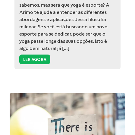
sabemos, mas será que yoga é esporte? A
Arimo te ajuda a entender as diferentes
abordagens e aplicações dessa filosofia
milenar. Se você está buscando um novo
esporte para se dedicar, pode ser que o
yoga passe longe das suas opções. Isto é
algo bem natural já […]
LER AGORA