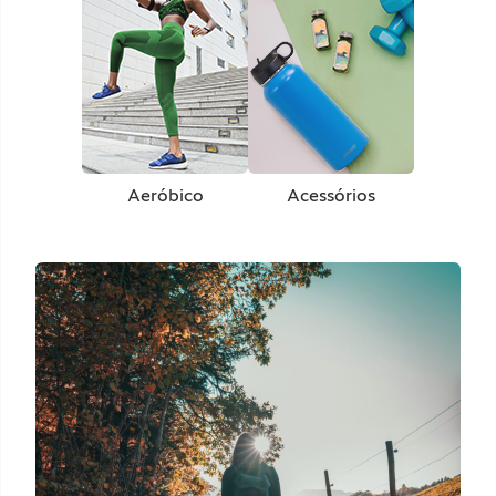
Aeróbico
Acessórios