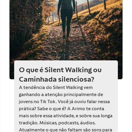
O que é Silent Walking ou
Caminhada silenciosa?
A tendência do Silent Walking vem
ganhando a atenção principalmente de
jovens no Tik Tok. Você já ouviu falar nessa
prática? Sabe o que é? A Arimo te conta
mais sobre essa atividade, e sobre sua longa
tradição. Músicas, podcasts, áudios.
Atualmente o que não faltam são sons para