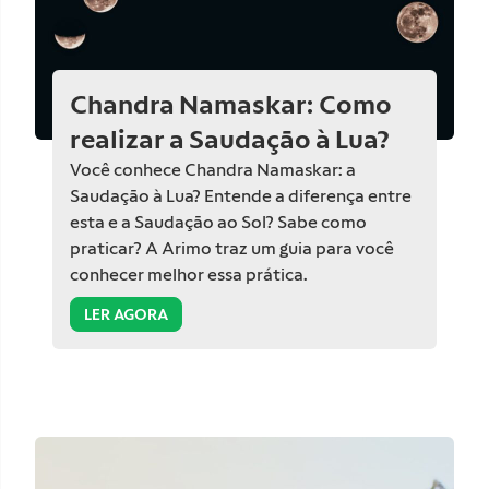
Chandra Namaskar: Como
realizar a Saudação à Lua?
Você conhece Chandra Namaskar: a
Saudação à Lua? Entende a diferença entre
esta e a Saudação ao Sol? Sabe como
praticar? A Arimo traz um guia para você
conhecer melhor essa prática.
LER AGORA