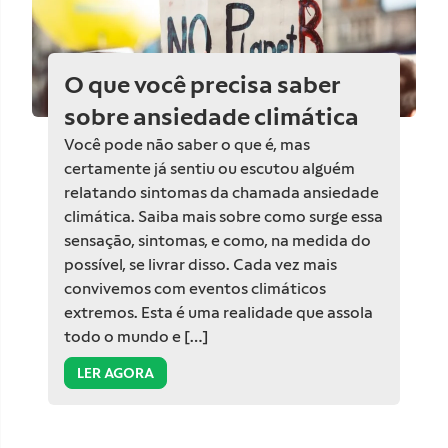
O que você precisa saber
sobre ansiedade climática
Você pode não saber o que é, mas
certamente já sentiu ou escutou alguém
relatando sintomas da chamada ansiedade
climática. Saiba mais sobre como surge essa
sensação, sintomas, e como, na medida do
possível, se livrar disso. Cada vez mais
convivemos com eventos climáticos
extremos. Esta é uma realidade que assola
todo o mundo e […]
LER AGORA