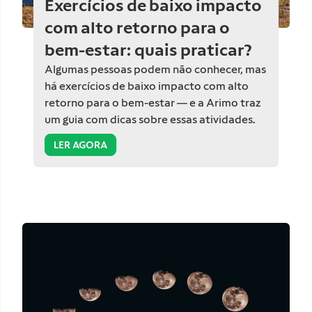
Exercícios de baixo impacto
com alto retorno para o
bem-estar: quais praticar?
Algumas pessoas podem não conhecer, mas
há exercícios de baixo impacto com alto
retorno para o bem-estar — e a Arimo traz
um guia com dicas sobre essas atividades.
LER AGORA