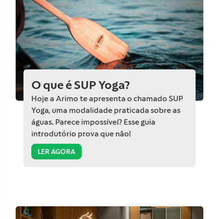
O que é SUP Yoga?
Hoje a Arimo te apresenta o chamado SUP
Yoga, uma modalidade praticada sobre as
águas. Parece impossível? Esse guia
introdutório prova que não!
LER AGORA