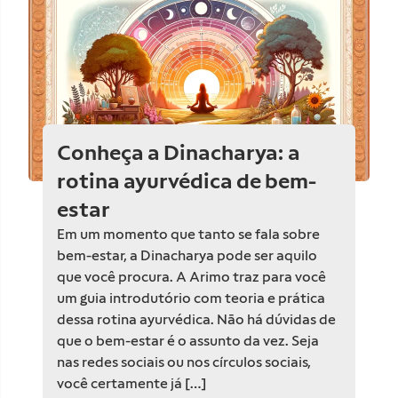
Conheça a Dinacharya: a
rotina ayurvédica de bem-
estar
Em um momento que tanto se fala sobre
bem-estar, a Dinacharya pode ser aquilo
que você procura. A Arimo traz para você
um guia introdutório com teoria e prática
dessa rotina ayurvédica. Não há dúvidas de
que o bem-estar é o assunto da vez. Seja
nas redes sociais ou nos círculos sociais,
você certamente já […]