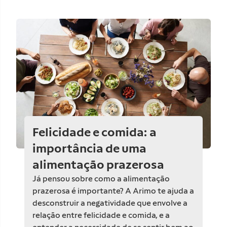
Felicidade e comida: a
importância de uma
alimentação prazerosa
Já pensou sobre como a alimentação
prazerosa é importante? A Arimo te ajuda a
desconstruir a negatividade que envolve a
relação entre felicidade e comida, e a