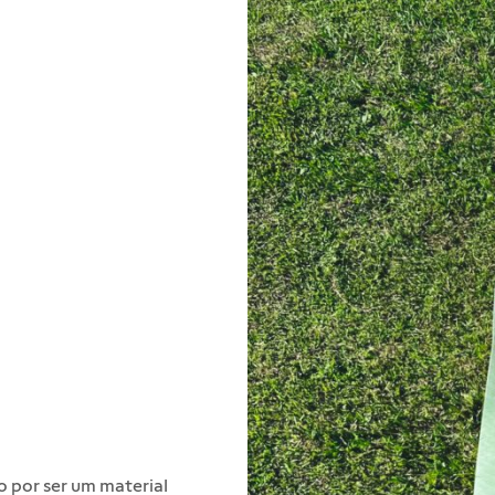
o por ser um material