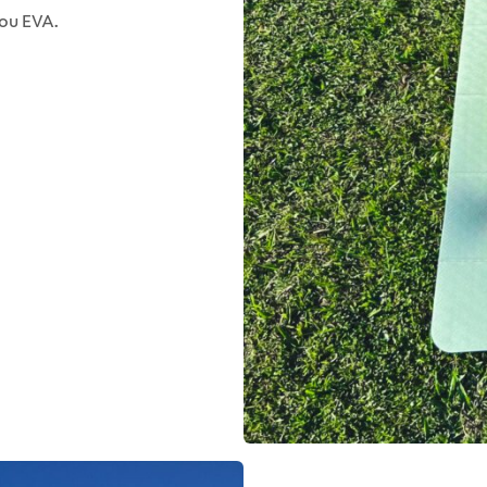
ou EVA.