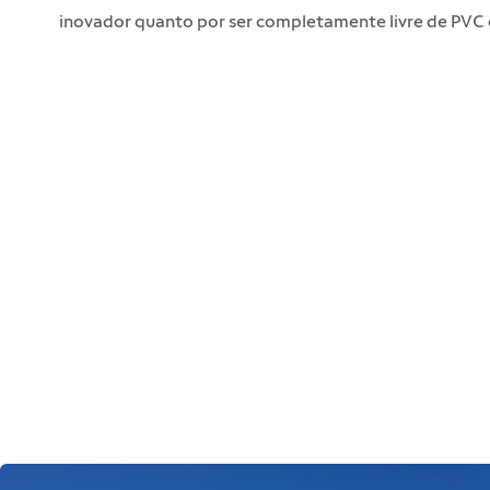
inovador quanto por ser completamente livre de PVC 