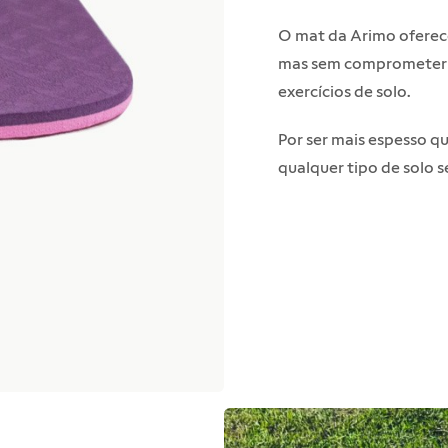
O mat da Arimo oferece
mas sem comprometer se
exercícios de solo.
Por ser mais espesso q
qualquer tipo de solo 