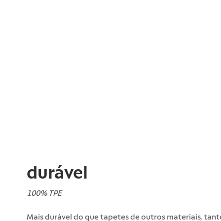
durável
100% TPE
Mais durável do que tapetes de outros materiais, tant