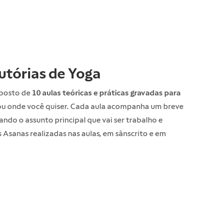
utórias de Yoga
mposto de
10 aulas teóricas e práticas gravadas para
 ou onde você quiser. Cada aula acompanha um breve
ando o assunto principal que vai ser trabalho e
 Asanas realizadas nas aulas, em sânscrito e em