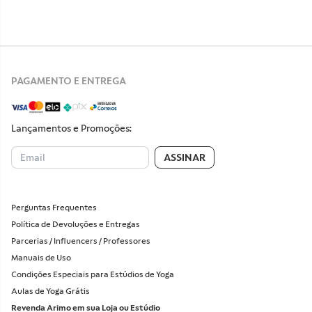
PAGAMENTO E ENTREGA
Lançamentos e Promoções:
ASSINAR
Perguntas Frequentes
Política de Devoluções e Entregas
Parcerias / Influencers / Professores
Manuais de Uso
Condições Especiais para Estúdios de Yoga
Aulas de Yoga Grátis
Revenda Arimo em sua Loja ou Estúdio