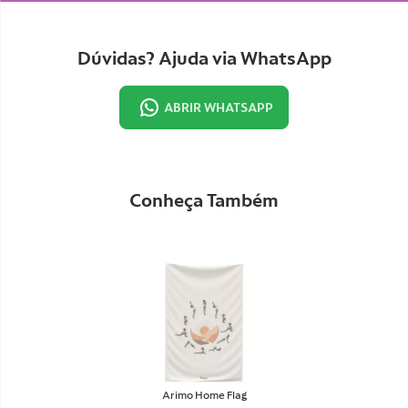
Dúvidas? Ajuda via WhatsApp
ABRIR WHATSAPP
Conheça Também
Arimo Home Flag