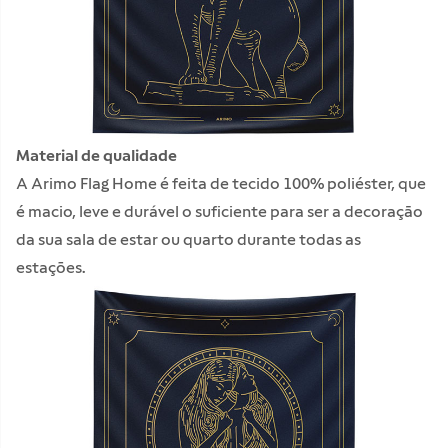
Material de qualidade
A Arimo Flag Home é feita de tecido 100% poliéster, que
é macio, leve e durável o suficiente para ser a decoração
da sua sala de estar ou quarto durante todas as
estações.