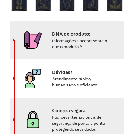
DNA do produto:
informações sinceras sobre o
que o produto é
Dúvidas?
Atendimento rápido,
humanizado e eficiente
Compra segura:
Padrões internacionais de
segurança de ponta a ponta
protegendo seus dados