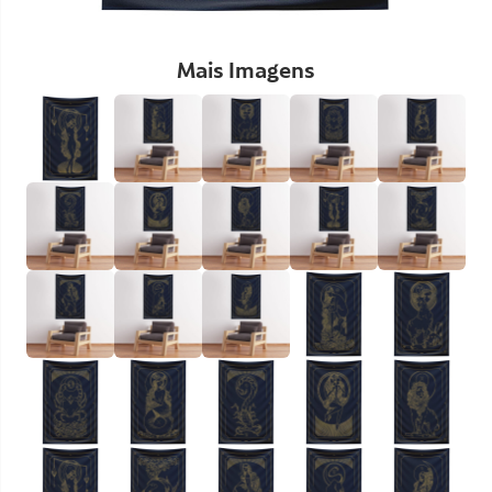
Mais Imagens