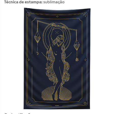
Técnica de estampa:
sublimação