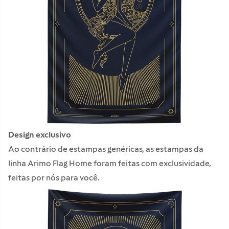
Design exclusivo
Ao contrário de estampas genéricas, as estampas da
linha Arimo Flag Home foram feitas com exclusividade,
feitas por nós para você.