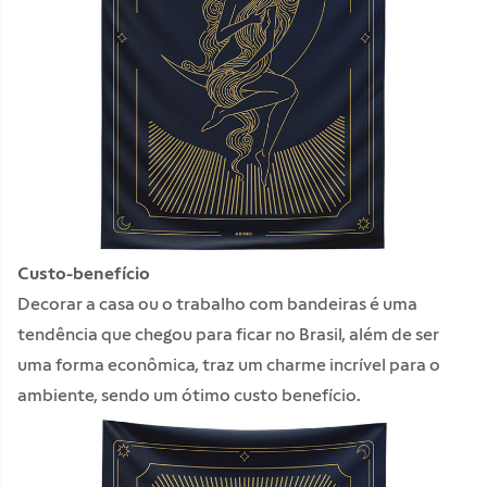
Custo-benefício
Decorar a casa ou o trabalho com bandeiras é uma
tendência que chegou para ficar no Brasil, além de ser
uma forma econômica, traz um charme incrível para o
ambiente, sendo um ótimo custo benefício.