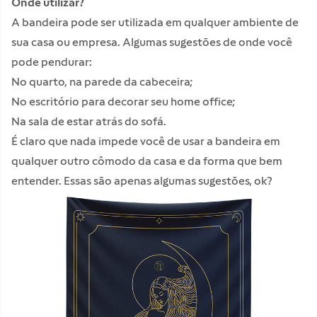
Onde utilizar?
A bandeira pode ser utilizada em qualquer ambiente de
sua casa ou empresa. Algumas sugestões de onde você
pode pendurar:
No quarto, na parede da cabeceira;
No escritório para decorar seu home office;
Na sala de estar atrás do sofá.
É claro que nada impede você de usar a bandeira em
qualquer outro cômodo da casa e da forma que bem
entender. Essas são apenas algumas sugestões, ok?