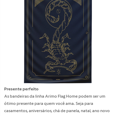
Presente perfeito
As bandeiras da linha Arimo Flag Home podem ser um
ótimo presente para quem você ama. Seja para
casamentos, aniversários, chá de panela, natal, ano novo