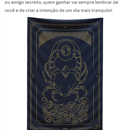
ou amigo secreto, quem ganhar vai sempre lembrar de
você e de criar a intenção de um dia mais tranquilo!