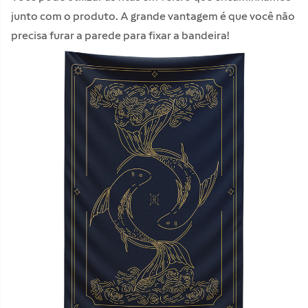
junto com o produto. A grande vantagem é que você não
precisa furar a parede para fixar a bandeira!