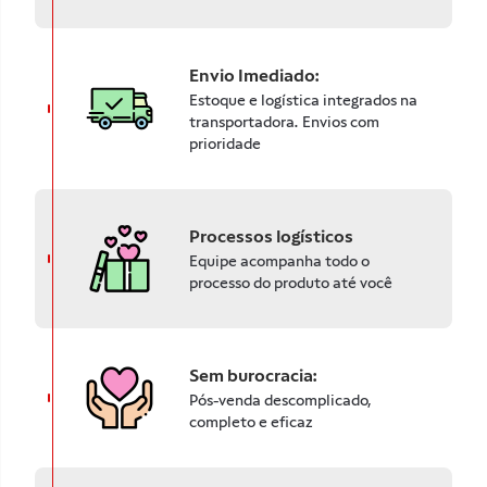
Envio Imediado:
Estoque e logística integrados na
transportadora. Envios com
prioridade
Processos logísticos
Equipe acompanha todo o
processo do produto até você
Sem burocracia:
Pós-venda descomplicado,
completo e eficaz