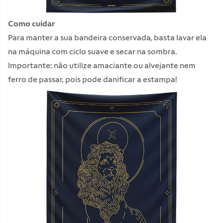
Como cuidar
Para manter a sua bandeira conservada, basta lavar ela
na máquina com ciclo suave e secar na sombra.
Importante: não utilize amaciante ou alvejante nem
ferro de passar, pois pode danificar a estampa!