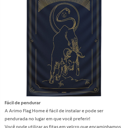
Fácil de pendurar
A Arimo Flag Home é fácil de instalar e pode ser
pendurada no lugar em que você preferir!
Você pode utilizar as fitas em velcro que encaminhamos