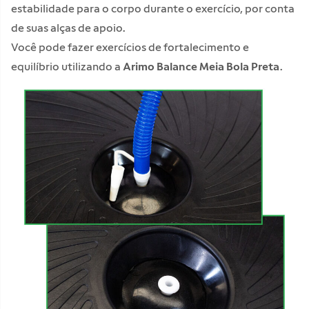
estabilidade para o corpo durante o exercício, por conta
de suas alças de apoio.
Você pode fazer exercícios de fortalecimento e
equilíbrio utilizando a
Arimo Balance Meia Bola Preta
.