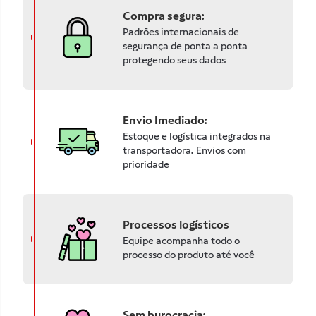
Compra segura:
Padrões internacionais de
segurança de ponta a ponta
protegendo seus dados
Envio Imediado:
Estoque e logística integrados na
transportadora. Envios com
prioridade
Processos logísticos
Equipe acompanha todo o
processo do produto até você
Sem burocracia: