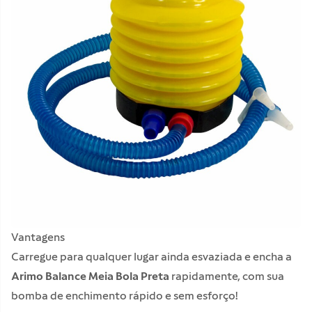
Vantagens
Carregue para qualquer lugar ainda esvaziada e encha a
Arimo Balance Meia Bola Preta
rapidamente, com sua
bomba de enchimento rápido e sem esforço!