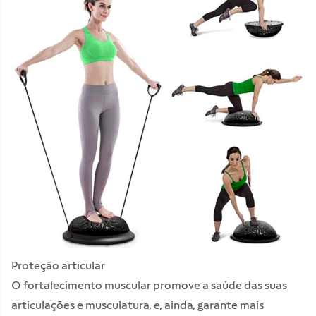
Proteção articular
O fortalecimento muscular promove a saúde das suas
articulações e musculatura, e, ainda, garante mais