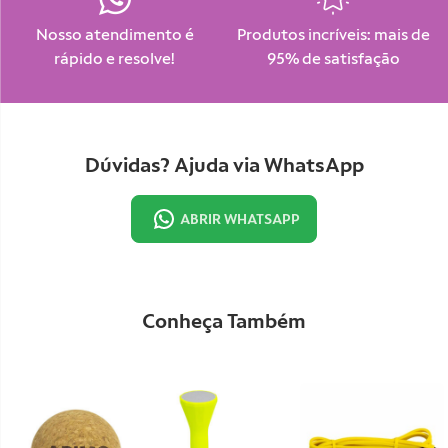
Nosso atendimento é
Produtos incríveis: mais de
rápido e resolve!
95% de satisfação
Dúvidas? Ajuda via WhatsApp
ABRIR WHATSAPP
Conheça Também