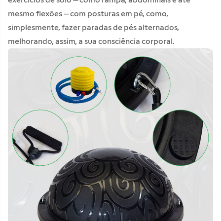
mesmo flexões – com posturas em pé, como,
simplesmente, fazer paradas de pés alternados,
melhorando, assim, a sua consciência corporal.