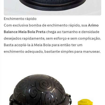
Enchimento rápido
Com exclusiva bomba de enchimento rápido, sua
Arimo
Balance Meia Bola Preta
chega ao tamanho e densidade
desejados rapidamente, sem esforço e sem complicação.
Basta acoplá-la à Meia Bola para então ter um
enchimento adequado, bastante simples para manusear.