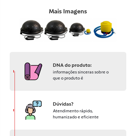
Mais Imagens
DNA do produto:
informações sinceras sobre o
que o produto é
Dúvidas?
Atendimento rápido,
humanizado e eficiente