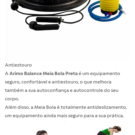
Antiestouro
A
Arimo Balance Meia Bola Preta
é um equipamento
seguro, confortável e antiestouro, o que melhora
também a sua autoconfiança e autocontrole do seu
corpo.
Além disso, a Meia Bola é totalmente antideslizamento,
um equipamento ainda mais seguro para a sua prática.