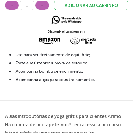
-
+
ADICIONAR AO CARRINHO
Disponível também em:
Use para seu treinamento de equilíbrio;
Forte e resistente: a prova de estouro;
Acompanha bomba de enchimento;
Acompanha alças para seus treinamentos.
Aulas introdutórias de yoga grátis para clientes Arimo
Na compra de um tapete, você tem acesso a um curso
introdutório de yoga totalmente gratuito.