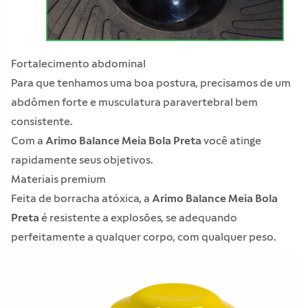
Fortalecimento abdominal
Para que tenhamos uma boa postura, precisamos de um
abdômen forte e musculatura paravertebral bem
consistente.
Com a
Arimo Balance Meia Bola Preta
você atinge
rapidamente seus objetivos.
Materiais premium
Feita de borracha atóxica, a
Arimo Balance Meia Bola
Preta
é resistente a explosões, se adequando
perfeitamente a qualquer corpo, com qualquer peso.